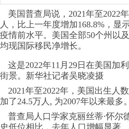
美国普查局说，2021年至202
人，比上一年度增加168.8%，
疫情前水平。美国全部50个州以及哥
均现国际移民净增长。
这是2022年11月29日在美国
街景。新华社记者吴晓凌摄
2021年至2022年，美国出生
加了24.5万人, 为2007年以来最多
普查局人口学家克丽丝蒂·怀尔
史低位相比，去年人口增幅显著