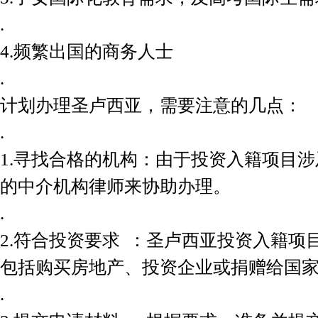
.
4.频繁出国的商务人士
.
计划办理圣卢西亚，需要注意的几点：
.
1.寻找合格的机构：由于投资入籍项目
的中介机构律师来协助办理。
.
2.符合投资要求 ：圣卢西亚投资入籍
包括购买房地产、投资企业或捐赠给国
.