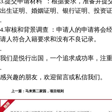
3.提交申请材料 ：根据要求，准备并
出生证明、婚姻证明、银行证明、投资
.
4.审核和背景调查 ：申请人的申请将
请人符合入籍要求和没有不良记录。
.
我们是悦行出国，一个追求成功率，注
.
感兴趣的朋友，欢迎留言或私信我们。
上一篇：
马来第二家园，项目细则