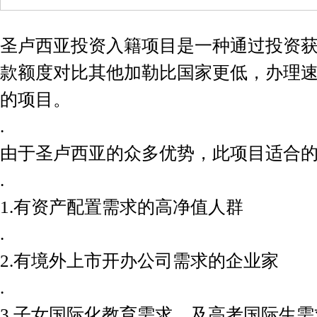
圣卢西亚投资入籍项目是一种通过投资
款额度对比其他加勒比国家更低，办理
的项目。
.
由于圣卢西亚的众多优势，此项目适合
.
1.有资产配置需求的高净值人群
.
2.有境外上市开办公司需求的企业家
.
3.子女国际化教育需求，及高考国际生需