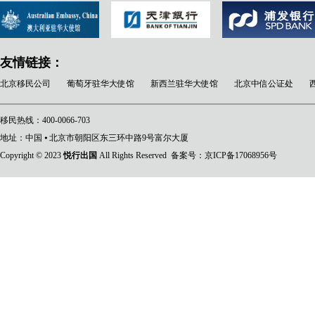
友情链接：
北京移民公司
葡萄牙驻华大使馆
新西兰驻华大使馆
北京中信公证处
移民热线：400-0066-703
地址：中国 ⦁ 北京市朝阳区东三环中路9号富尔大厦
Copyright © 2023
悦行出国
All Rights Reserved 备案号：
京ICP备17068956号