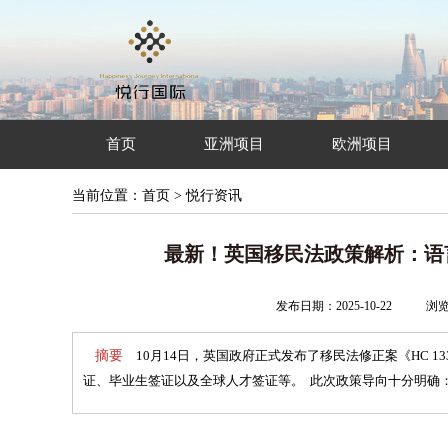
首页
亚洲项目
欧洲项目
当前位置：
首页
>
悦行资讯
最新！英国移民法政策解析：语言
发布日期：2025-10-22
浏
摘要
10月14日，英国政府正式发布了移民法修正案《HC 
证、毕业生签证以及全球人才签证等。 此次政策导向十分明确：