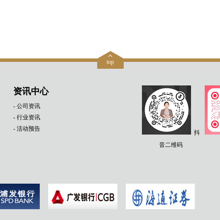
top
资讯中心
- 公司资讯
- 行业资讯
- 活动预告
抖
音二维码