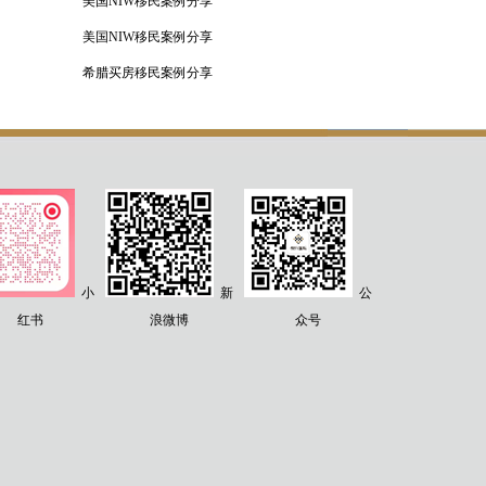
美国NIW移民案例分享
美国NIW移民案例分享
希腊买房移民案例分享
小
新
公
红书
浪微博
众号