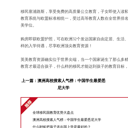
移民塞浦路斯，享受免费的高质量公立教育，子女即使入读私
教育系统与欧盟标准相统一，受过高等教育人数在全世界排名
美学位。
购房即获欧盟护照，可在欧洲32个发达国家自由定居、生活
样的入学待遇，尽享欧洲顶尖教育资源！
英美教育资源确实位于世界尖端，当一个国家诞生了那么多
教育才最适合孩子，什么样的移民才能达到孩子的教育目标
上一篇：
澳洲高校搜索人气榜：中国学生最爱悉
尼大学
全球移民国教育优势大盘点
澳洲高校搜索人气榜：中国学生最爱悉尼大学
什么时候把孩子送出国上学是最好的？